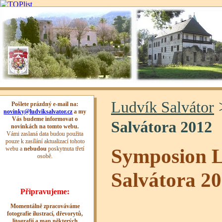
Ludvík Salvátor
Salvátora 2012
Symposion 
Salvátora 2