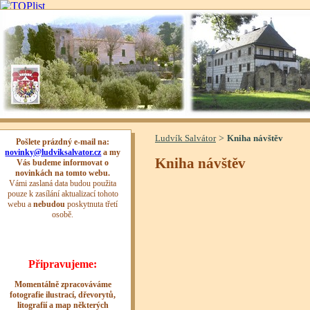
>
Ludvík Salvátor
Kniha návštěv
Kniha návštěv