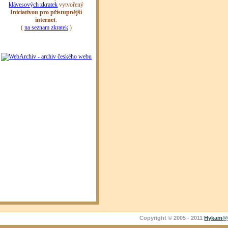
Copyright © 2005 - 2011
Hykam@