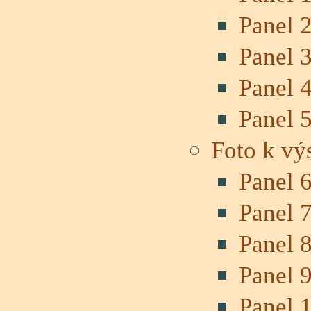
Panel 
Panel 
Panel 
Panel 
Foto k vý
Panel 
Panel 
Panel 
Panel 
Panel 