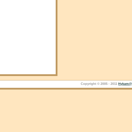
Copyright © 2005 - 2011
Hykam@