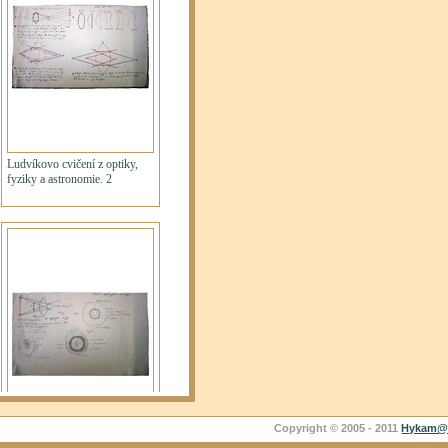
Copyright © 2005 - 2011
Hykam@