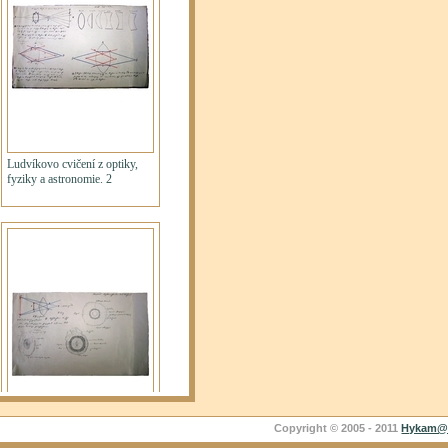
Copyright © 2005 - 2011
Hykam@