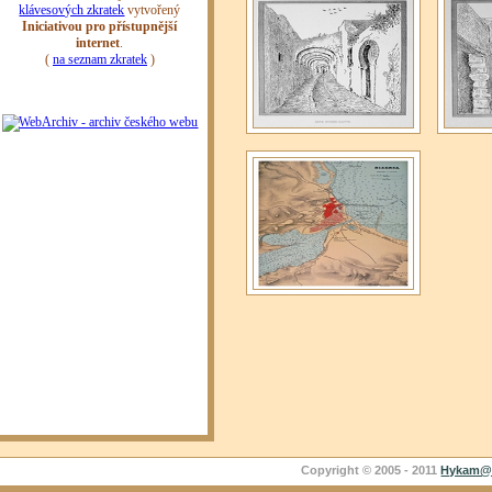
Copyright © 2005 - 2011
Hykam@