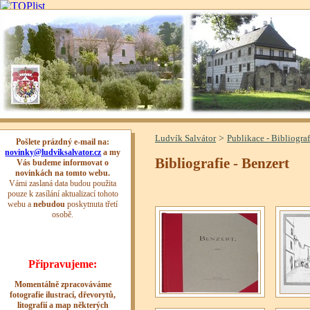
>
Ludvík Salvátor
Publikace - Bibliograf
Bibliografie - Benzert