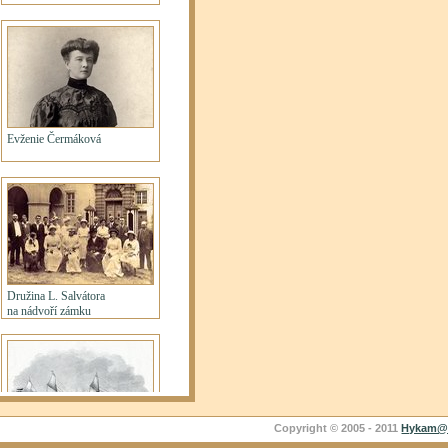
Copyright © 2005 - 2011
Hykam@