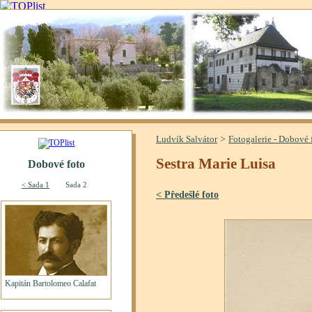
>
Ludvík Salvátor
Fotogalerie - Dobové 
Sestra Marie Luisa
< Předešlé foto