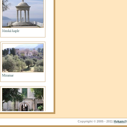
Copyright © 2005 - 2011
Hykam@