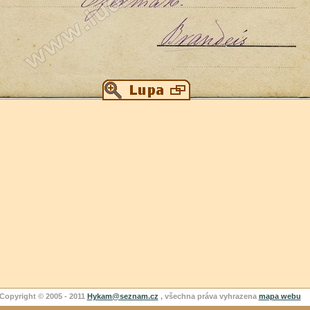
Copyright © 2005 - 2011
Hykam@seznam.cz
, všechna práva vyhrazena
mapa webu