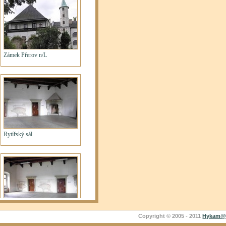
Copyright © 2005 - 2011
Hykam@