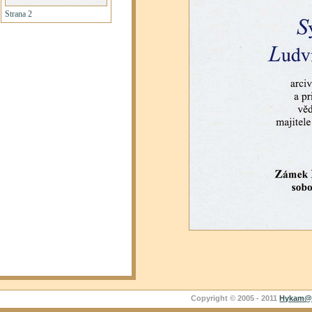
Copyright © 2005 - 2011
Hykam@