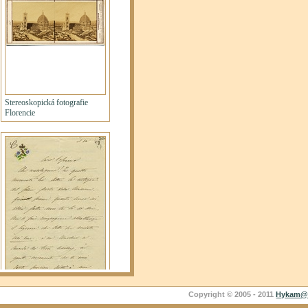
Copyright © 2005 - 2011
Hykam@