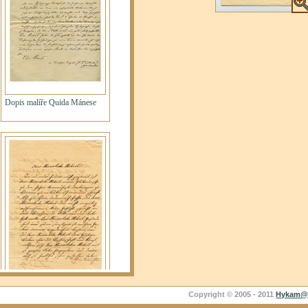
Copyright © 2005 - 2011
Hykam@