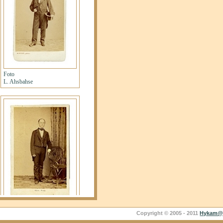
Copyright © 2005 - 2011
Hykam@