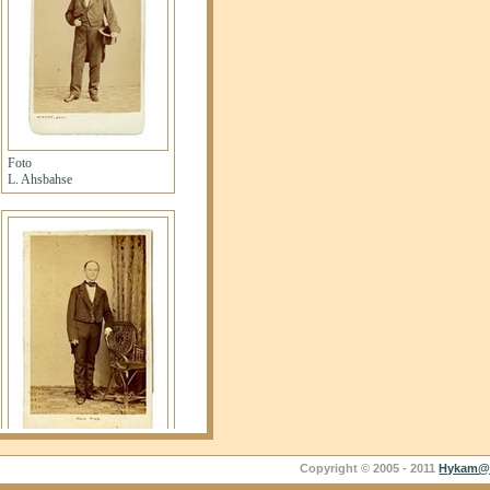
Copyright © 2005 - 2011
Hykam@