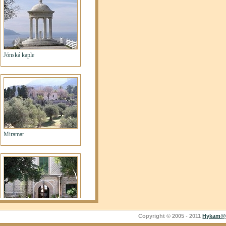
Copyright © 2005 - 2011
Hykam@