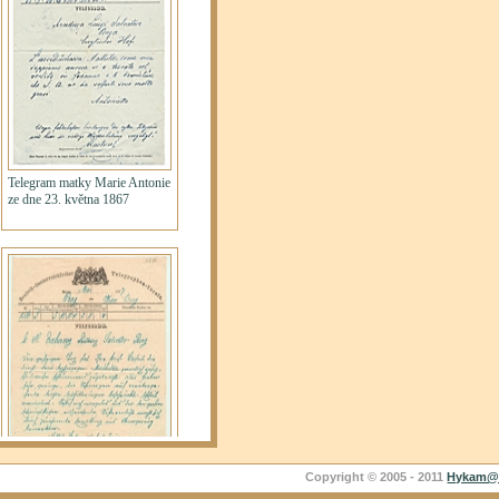
Copyright © 2005 - 2011
Hykam@