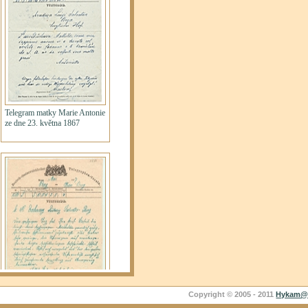
Copyright © 2005 - 2011
Hykam@