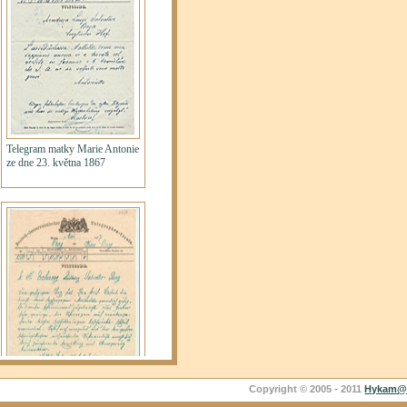
Copyright © 2005 - 2011
Hykam@